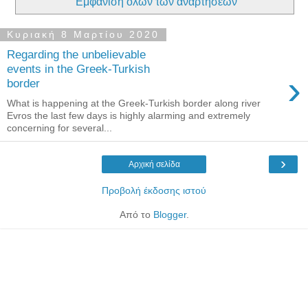
Εμφάνιση όλων των αναρτήσεων
Κυριακή 8 Μαρτίου 2020
Regarding the unbelievable
events in the Greek-Turkish
›
border
What is happening at the Greek-Turkish border along river
Evros the last few days is highly alarming and extremely
concerning for several...
›
Αρχική σελίδα
Προβολή έκδοσης ιστού
Από το
Blogger
.