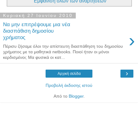
Εμφάνιση όλων των αναρτήσεων
Κυριακή 27 Ιουνίου 2010
Να μην επιτρέψουμε μια νέα
διασπάθιση δημοσίου
›
χρήματος
Πέρισυ ζήσαμε όλοι την απίστευτη διασπάθηση του δημοσίου
χρήματος με τα μαθητικά netbooks. Ποιοί ήταν οι μόνοι
κερδισμένοι; Μα φυσικά οι κατ...
›
Αρχική σελίδα
Προβολή έκδοσης ιστού
Από το
Blogger
.