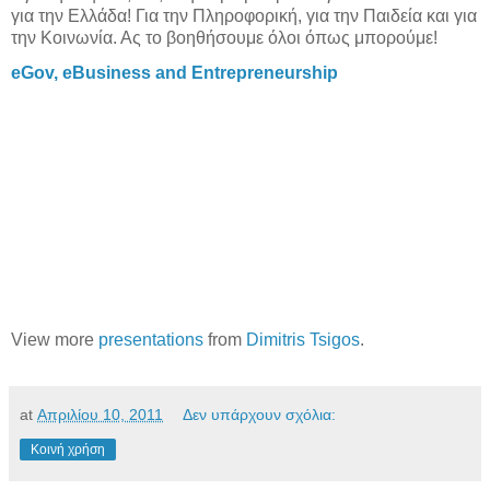
για την Ελλάδα! Για την Πληροφορική, για την Παιδεία και για
την Κοινωνία. Ας το βοηθήσουμε όλοι όπως μπορούμε!
eGov, eBusiness and Entrepreneurship
View more
presentations
from
Dimitris Tsigos
.
at
Απριλίου 10, 2011
Δεν υπάρχουν σχόλια:
Κοινή χρήση