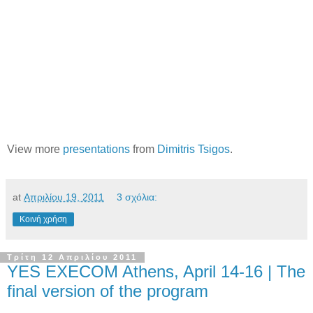
View more
presentations
from
Dimitris Tsigos
.
at
Απριλίου 19, 2011
3 σχόλια:
Κοινή χρήση
Τρίτη 12 Απριλίου 2011
YES EXECOM Athens, April 14-16 | The
final version of the program