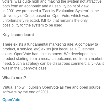
voters, was quite high and making the system not attractive
both from an economic and a usability point of view.
In 2001 we proposed a 'Faculty Evaluation System' to the
University of Crete, based on OpenVote, which was
unfortunately rejected. IMHO, that remains the only
possibility for the system to be used.
Key lesson learnt
There exists a fundamental marketing rule: A company (a
product, a service, etc) exists just because a Customer
exists. OpenVote had no customers. We developed this
product starting from a research outcome, not from a market
need. Such a strategy can be disastrous commercially - As it
was in the OpenVote case.
What's next?
Virtual Trip will publish OpenVote as free and open source
software by the end of 2011.
OpenVote