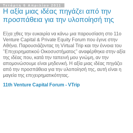
Τετάρτη 6 Απριλίου 2011
Η αξία μιας ιδέας πηγάζει από την
προσπάθεια για την υλοποίησή της
Είχα χθες την ευκαιρία να κάνω μια παρουσίαση στο 11ο
Venture Capital & Private Equity Forum που έγινε στην
Αθήνα. Παρουσιάζοντας τη Virtual Trip και την έννοια του
"Επιχειρηματικού Οικοσυστήματος" αναφέρθηκα στην αξία
της ιδέας που, κατά την ταπεινή μου γνώμη, αν την
απομονώσουμε είναι μηδενική. Η αξία μιας ιδέας πηγάζει
από την προσπάθεια για την υλοποίησή της, αυτή είναι η
μαγεία της επιχειρηματικότητας.
11th Venture Capital Forum - VTrip