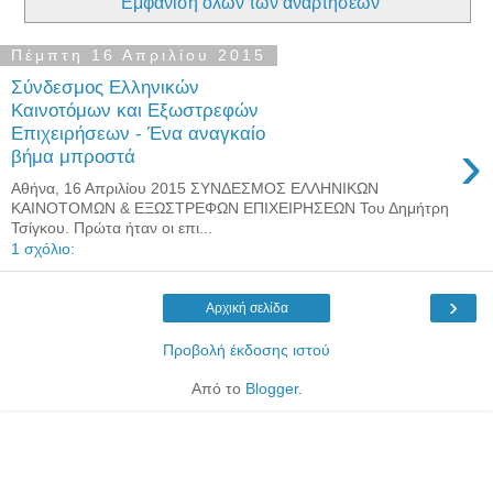
Εμφάνιση όλων των αναρτήσεων
Πέμπτη 16 Απριλίου 2015
Σύνδεσμος Ελληνικών
Καινοτόμων και Εξωστρεφών
Επιχειρήσεων - Ένα αναγκαίο
›
βήμα μπροστά
Αθήνα, 16 Απριλίου 2015 ΣΥΝΔΕΣΜΟΣ ΕΛΛΗΝΙΚΩΝ
ΚΑΙΝΟΤΟΜΩΝ & ΕΞΩΣΤΡΕΦΩΝ ΕΠΙΧΕΙΡΗΣΕΩΝ Του Δημήτρη
Τσίγκου. Πρώτα ήταν οι επι...
1 σχόλιο:
›
Αρχική σελίδα
Προβολή έκδοσης ιστού
Από το
Blogger
.