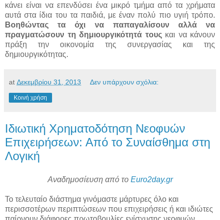
κάνει είναι να επενδύσει ένα μικρό τμήμα από τα χρήματα
αυτά στα ίδια του τα παιδιά, με έναν πολύ πιο υγιή τρόπο.
Βοηθώντας τα όχι να παπαγαλίσουν αλλά να
πραγματώσουν τη δημιουργικότητά τους
και να κάνουν
πράξη την οικονομία της συνεργασίας και της
δημιουργικότητας.
at
Δεκεμβρίου 31, 2013
Δεν υπάρχουν σχόλια:
Κοινή χρήση
Ιδιωτική Χρηματοδότηση Νεοφυών
Επιχειρήσεων: Από το Συναίσθημα στη
Λογική
Αναδημοσίευση από το
Euro2day.gr
Το τελευταίο διάστημα γινόμαστε μάρτυρες όλο και
περισσοτέρων περιπτώσεων που επιχειρήσεις ή και ιδιώτες
παίρνουν διάφορες πρωτοβουλίες ενίσχυσης νεοφυών