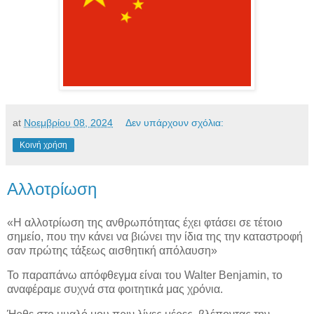
at
Νοεμβρίου 08, 2024
Δεν υπάρχουν σχόλια:
Κοινή χρήση
Αλλοτρίωση
«Η αλλοτρίωση της ανθρωπότητας έχει φτάσει σε τέτοιο
σημείο, που την κάνει να βιώνει την ίδια της την καταστροφή
σαν πρώτης τάξεως αισθητική απόλαυση»
Το παραπάνω απόφθεγμα είναι του Walter Benjamin, το
αναφέραμε συχνά στα φοιτητικά μας χρόνια.