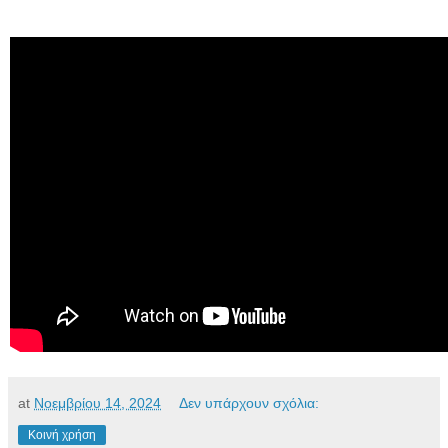
at
Νοεμβρίου 14, 2024
Δεν υπάρχουν σχόλια:
Κοινή χρήση