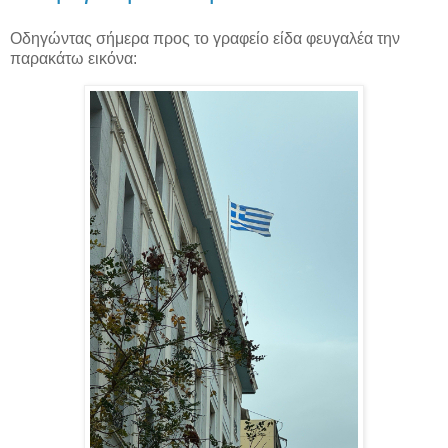
Οδηγώντας σήμερα προς το γραφείο είδα φευγαλέα την
παρακάτω εικόνα: