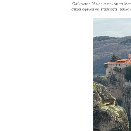
Κλείνοντας θέλω να πω ότι τα Με
στίχοι οφείλει να επισκεφτεί τουλ