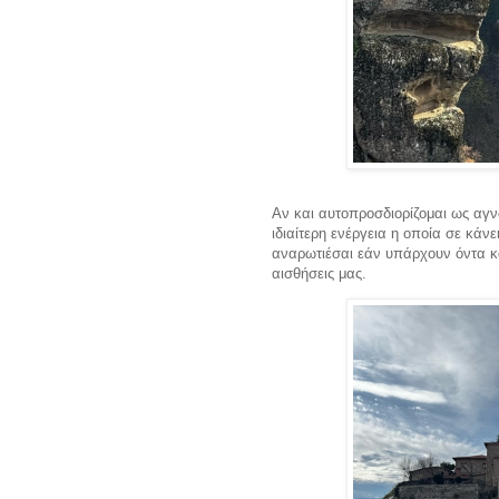
Αν και αυτοπροσδιορίζομαι ως αγνω
ιδιαίτερη ενέργεια η οποία σε κάν
αναρωτιέσαι εάν υπάρχουν όντα κα
αισθήσεις μας.