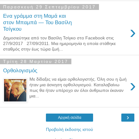
Παρασκευή 29 Σεπτεμβρίου 2017
Ενα γράμμα στη Μαμά και
στον Μπαμπά — Του Βασίλη
›
Τσίγκου
Δημοσιεύτηκε από τον Βασίλη Τσίγκο στο Facebook στις
27/9/2017 27/09/2011. Μια ημερομηνία η οποία στάθηκε
σταθμός στην έως τώρα ζωή...
Τρίτη 28 Μαρτίου 2017
Ορθολογισμός
›
Με δίδαξες να είμαι ορθολογιστής. Όλη σου η ζωή
ήταν μια άσκηση ορθολογισμού. Καταλαβαίνω
πως θα ήταν υπέροχο αν όλοι άνθρωποι έκαναν
μια...
›
Αρχική σελίδα
Προβολή έκδοσης ιστού