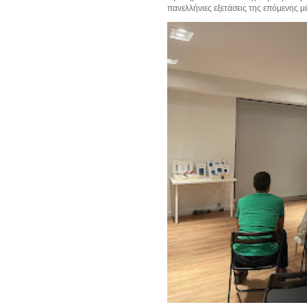
πανελλήνιες εξετάσεις της επόμενης μέρ