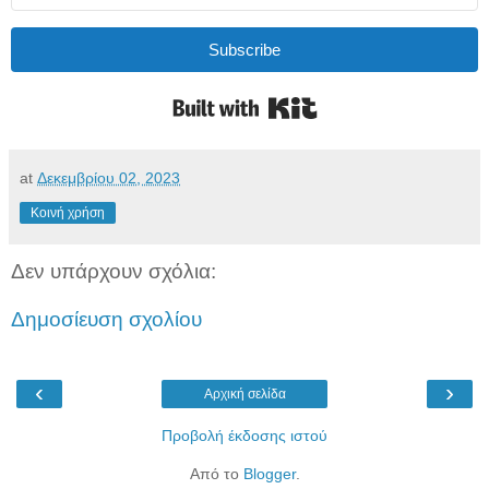
Subscribe
Built with Kit
at
Δεκεμβρίου 02, 2023
Κοινή χρήση
Δεν υπάρχουν σχόλια:
Δημοσίευση σχολίου
‹
›
Αρχική σελίδα
Προβολή έκδοσης ιστού
Από το
Blogger
.