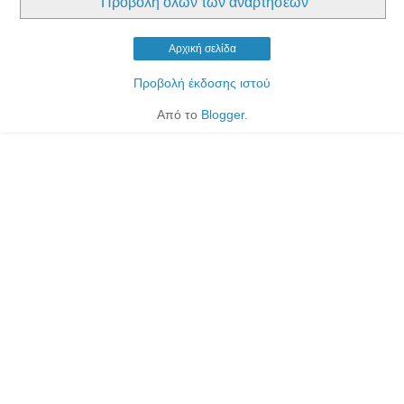
Προβολή όλων των αναρτήσεων
Αρχική σελίδα
Προβολή έκδοσης ιστού
Από το
Blogger
.